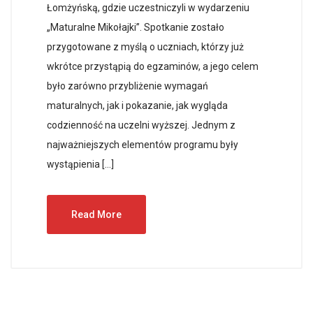
Łomżyńską, gdzie uczestniczyli w wydarzeniu
„Maturalne Mikołajki”. Spotkanie zostało
przygotowane z myślą o uczniach, którzy już
wkrótce przystąpią do egzaminów, a jego celem
było zarówno przybliżenie wymagań
maturalnych, jak i pokazanie, jak wygląda
codzienność na uczelni wyższej. Jednym z
najważniejszych elementów programu były
wystąpienia […]
Read More