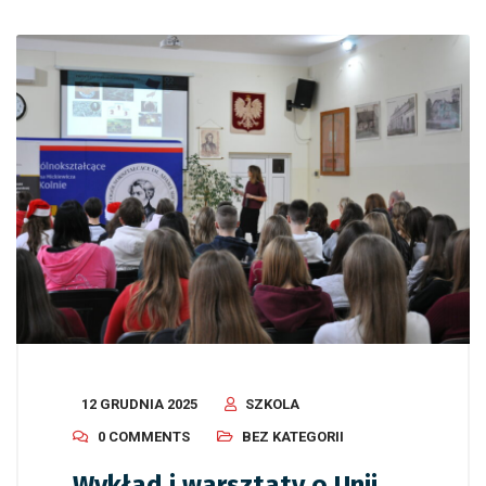
12 GRUDNIA 2025
SZKOLA
0 COMMENTS
BEZ KATEGORII
Wykład i warsztaty o Unii