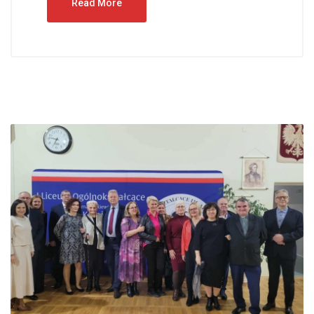
Read More