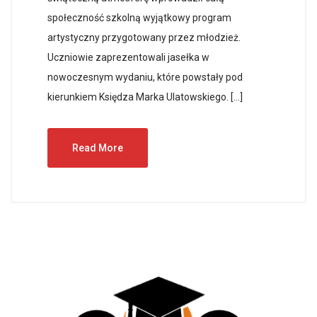
społeczność szkolną wyjątkowy program
artystyczny przygotowany przez młodzież.
Uczniowie zaprezentowali jasełka w
nowoczesnym wydaniu, które powstały pod
kierunkiem Księdza Marka Ulatowskiego. […]
Read More