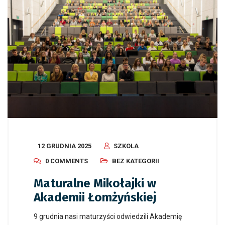
12 GRUDNIA 2025
SZKOLA
0 COMMENTS
BEZ KATEGORII
Maturalne Mikołajki w
Akademii Łomżyńskiej
9 grudnia nasi maturzyści odwiedzili Akademię