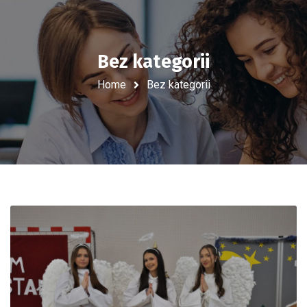
Bez kategorii
Home
Bez kategorii