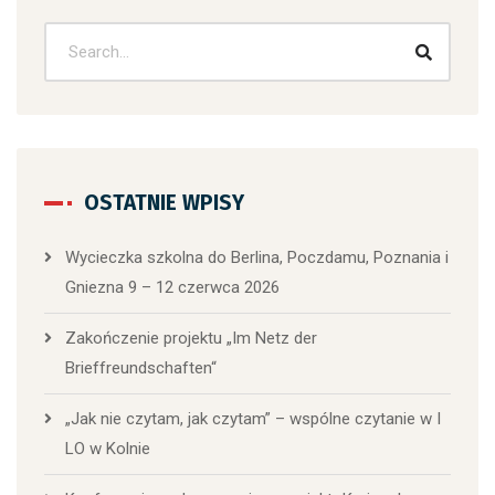
OSTATNIE WPISY
Wycieczka szkolna do Berlina, Poczdamu, Poznania i
Gniezna 9 – 12 czerwca 2026
Zakończenie projektu „Im Netz der
Brieffreundschaften“
„Jak nie czytam, jak czytam” – wspólne czytanie w I
LO w Kolnie