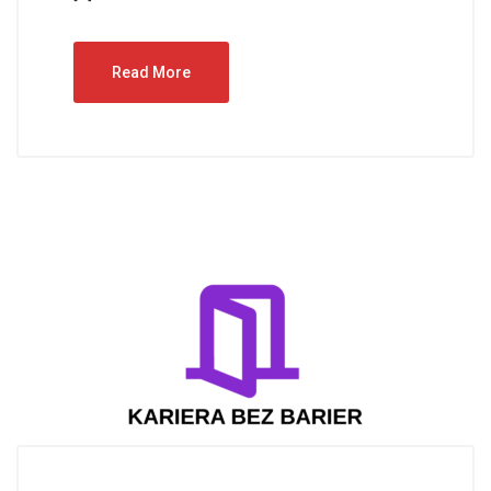
Read More