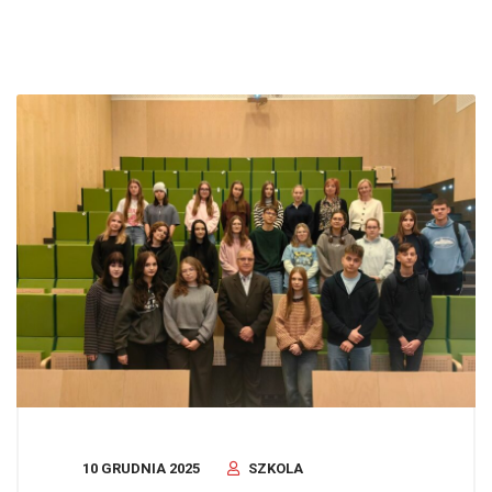
10 GRUDNIA 2025
SZKOLA