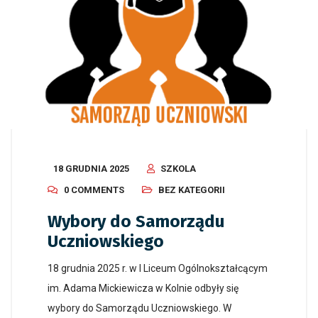
18 GRUDNIA 2025
SZKOLA
0 COMMENTS
BEZ KATEGORII
Wybory do Samorządu
Uczniowskiego
18 grudnia 2025 r. w I Liceum Ogólnokształcącym
im. Adama Mickiewicza w Kolnie odbyły się
wybory do Samorządu Uczniowskiego. W