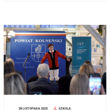
28 LISTOPADA 2025
SZKOLA