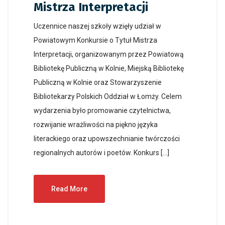
Mistrza Interpretacji
Uczennice naszej szkoły wzięły udział w
Powiatowym Konkursie o Tytuł Mistrza
Interpretacji, organizowanym przez Powiatową
Bibliotekę Publiczną w Kolnie, Miejską Bibliotekę
Publiczną w Kolnie oraz Stowarzyszenie
Bibliotekarzy Polskich Oddział w Łomży. Celem
wydarzenia było promowanie czytelnictwa,
rozwijanie wrażliwości na piękno języka
literackiego oraz upowszechnianie twórczości
regionalnych autorów i poetów. Konkurs […]
Read More