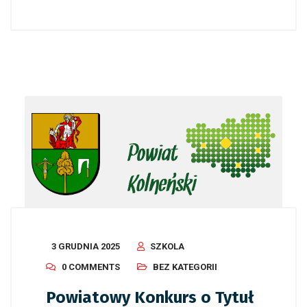
3 GRUDNIA 2025
SZKOLA
0 COMMENTS
BEZ KATEGORII
Powiatowy Konkurs o Tytuł