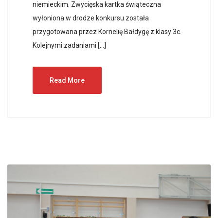
niemieckim. Zwycięska kartka świąteczna
wyłoniona w drodze konkursu została
przygotowana przez Kornelię Bałdygę z klasy 3c.
Kolejnymi zadaniami […]
Read More