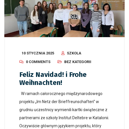
10 STYCZNIA 2025
SZKOLA
0 COMMENTS
BEZ KATEGORII
Feliz Navidad! i Frohe
Weihnachten!
W ramach całorocznego międzynarodowego
projektu „Im Netz der Brieffreunschaften” w
grudniu uczestnicy wymienili kartki świąteczne z
partnerami ze szkoły Institut Deltebre w Katalonii.
Oczywiście głównym językiem projektu, który