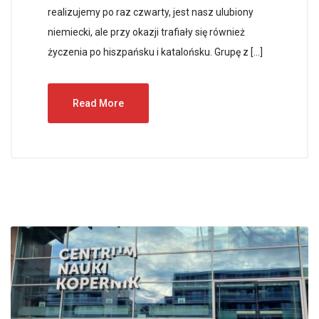
realizujemy po raz czwarty, jest nasz ulubiony
niemiecki, ale przy okazji trafiały się również
życzenia po hiszpańsku i katalońsku. Grupę z […]
Read More