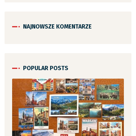
NAJNOWSZE KOMENTARZE
POPULAR POSTS