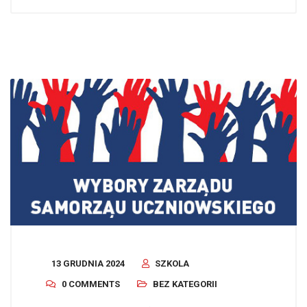
13 GRUDNIA 2024
SZKOLA
0 COMMENTS
BEZ KATEGORII