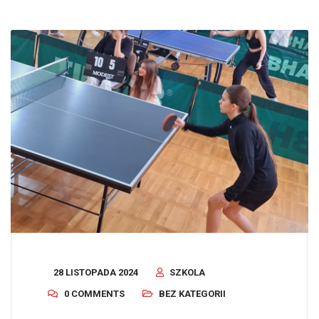
28 LISTOPADA 2024
SZKOLA
0 COMMENTS
BEZ KATEGORII