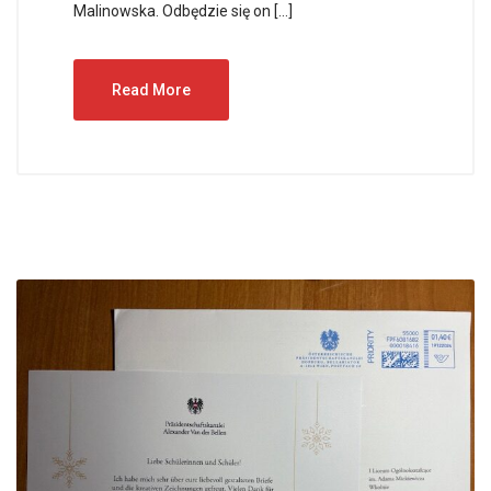
Malinowska. Odbędzie się on […]
Read More