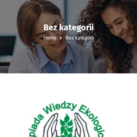
Bez kategorii
Home
Bez kategorii