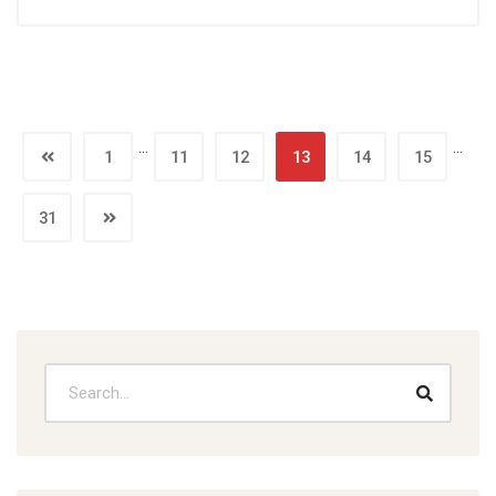
…
…
1
11
12
13
14
15
31