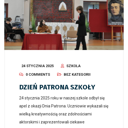
24 STYCZNIA 2025
SZKOLA
0 COMMENTS
BEZ KATEGORII
DZIEŃ PATRONA SZKOŁY
24 stycznia 2025 roku w naszej szkole odbył się
apel z okazji Dnia Patrona. Uczniowie wykazali się
wielką kreatywnością oraz zdolnościami
aktorskimi i zaprezentowali ciekawe