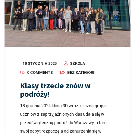
10 STYCZNIA 2025
SZKOLA
0 COMMENTS
BEZ KATEGORII
Klasy trzecie znów w
podróży!
18 grudnia 2024 klasa 3D wraz z liczną grupą
uczniów z zaprzyjaźnionych klas udała się w
przedświąteczną podróż do Warszawy, a tam
swój pobyt rozpoczęła od zanurzenia się w