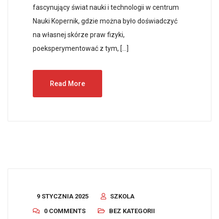
fascynujący świat nauki i technologii w centrum
Nauki Kopernik, gdzie można było doświadczyć
na własnej skórze praw fizyki,
poeksperymentować z tym, […]
Read More
9 STYCZNIA 2025
SZKOLA
0 COMMENTS
BEZ KATEGORII