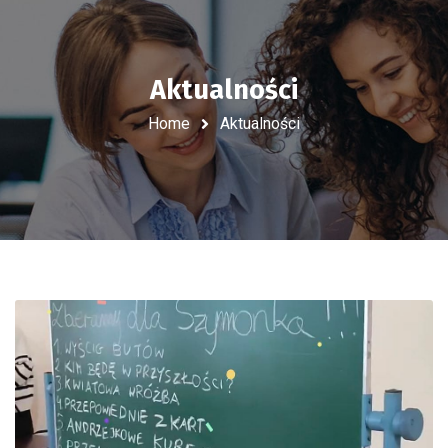
Aktualności
Home
Aktualności