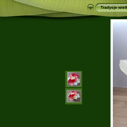
Tradycje wie